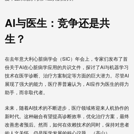
AI与医生：竞争还是共
生？
在去年意大利心脏病学会（SIC）年会上，专家们发布了首
份关于AI在心脏病学应用的共识文件，探讨了AI与机器学习
技术在医学诊断、治疗方案制定等方面的巨大潜力。尽管AI
展现了强大的能力，医疗界普遍认为，AI应作为医生的得力
助手，而非取代者。
未来，随着AI技术的不断进步，医疗领域将迎来人机协作的
新时代。这种融合有望提高诊断效率，优化治疗方案，最终
改善患者预后。然而，如何在依赖技术的同时，保持对患者
的人文关怀，仍是医学发展的核心议题。（高山）