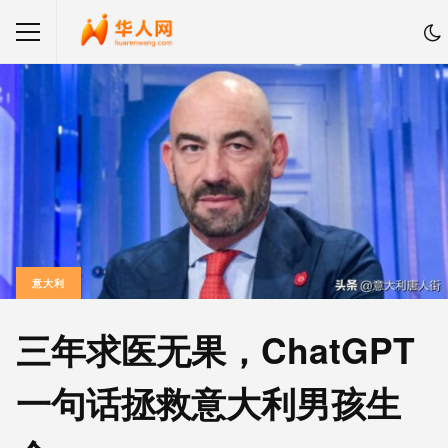
意大利
三年求医无果，ChatGPT
一句话拯救意大利男孩生