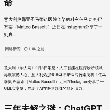
命
意大利热那亚圣马蒂诺医院传染病科主任马泰奥·巴
塞蒂（Matteo Bassetti）近日在Instagram分享了一
则真...
网络新闻
1 年 之前
意大利《华人网》2月8日消息：人工智能在医疗诊断领域
再度震撼人心。意大利热那亚圣马蒂诺医院传染病科主任马
泰奥·巴塞蒂（Matteo Bassetti）近日在Instagram分享了一
则真实案例，展现了AI在医学领域的非凡潜力。
三年未解之谜：ChatGPT