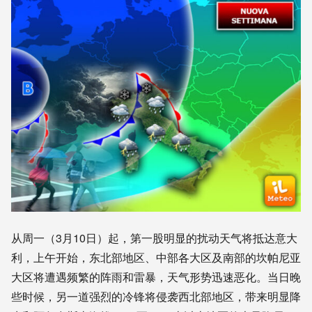
从周一（3月10日）起，第一股明显的扰动天气将抵达意大
利，上午开始，东北部地区、中部各大区及南部的坎帕尼亚
大区将遭遇频繁的阵雨和雷暴，天气形势迅速恶化。当日晚
些时候，另一道强烈的冷锋将侵袭西北部地区，带来明显降