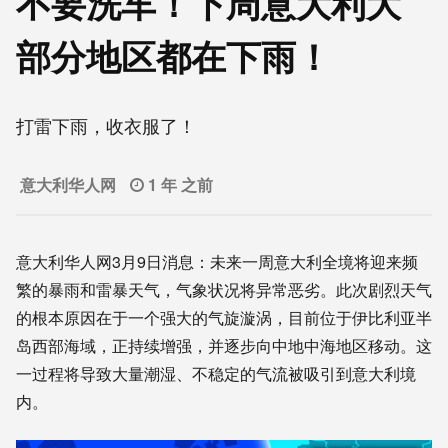
不要洗车！下周意大利大
部分地区都在下雨！
打雷下雨，收衣服了！
意大利华人网
1 年 之前
意大利华人网3月9日消息：未来一周意大利全境将迎来频
繁的暴雨和雷暴天气，气象状况将异常恶劣。此次剧烈天气
的根本原因在于一个强大的气旋漩涡，目前位于伊比利亚半
岛西部海域，正持续增强，并逐步向中地中海地区移动。这
一过程将导致大量潮湿、不稳定的气流被吸引到意大利境
内。