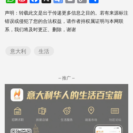
Weibo
Translate
Link
享
声明：转载此文是出于传递更多信息之目的。若有来源标注
错误或侵犯了您的合法权益，请作者持权属证明与本网联
系，我们将及时更正、删除，谢谢
意大利
生活
– 推广 –