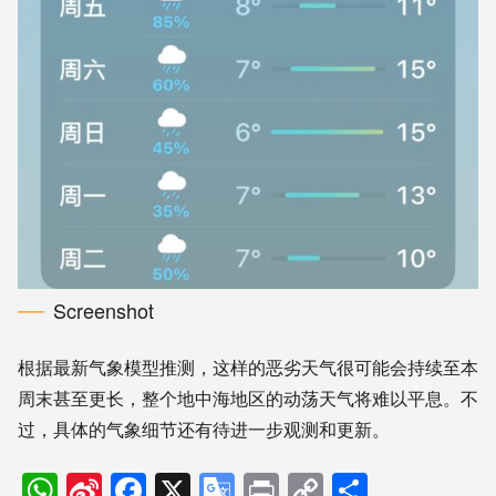
Screenshot
根据最新气象模型推测，这样的恶劣天气很可能会持续至本
周末甚至更长，整个地中海地区的动荡天气将难以平息。不
过，具体的气象细节还有待进一步观测和更新。
WhatsApp
Sina
Facebook
X
Google
Print
Copy
分