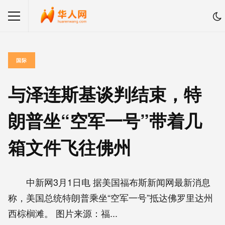
国际
与泽连斯基谈判结束，特
朗普坐“空军一号”带着几
箱文件飞往佛州
中新网3月1日电 据美国福布斯新闻网最新消息
称，美国总统特朗普乘坐“空军一号”抵达佛罗里达州
西棕榈滩。 图片来源：福...