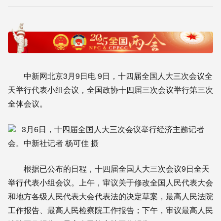
中新网北京3月9日电 9日，十四届全国人大三次会议全
天举行代表小组会议，全国政协十四届三次会议举行第三次
全体会议。
3月6日，十四届全国人大三次会议举行经济主题记者
会。中新社记者 杨可佳 摄
根据已公布的日程，十四届全国人大三次会议9日全天
举行代表小组会议。上午，审议关于修改全国人民代表大会
和地方各级人民代表大会代表法的决定草案，最高人民法院
工作报告、最高人民检察院工作报告；下午，审议最高人民