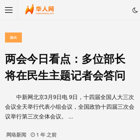
国内
两会今日看点：多位部长
将在民生主题记者会答问
中新网北京3月9日电 9日，十四届全国人大三次
会议全天举行代表小组会议，全国政协十四届三次会
议举行第三次全体会议。 ...
网络新闻
1 年 之前