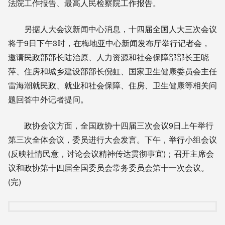
法院工作报告、最高人民检察院工作报告。
另据人大会议新闻中心消息，十四届全国人大三次会议
将于9日下午3时，在梅地亚中心新闻发布厅举行记者会，
邀请民政部部长陆治原、人力资源和社会保障部部长王晓
萍、住房和城乡建设部部长倪虹、国家卫生健康委员会主任
雷海潮就民政、就业和社会保障、住房、卫生健康等相关问
题回答中外记者提问。
政协会议方面，全国政协十四届三次会议9日上午举行
第三次全体会议，委员进行大会发言。下午，举行小组会议
(反映社情民意，讨论会议精神传达贯彻事宜)；召开主席会
议和政协第十四届全国委员会常务委员会第十一次会议。
(完)