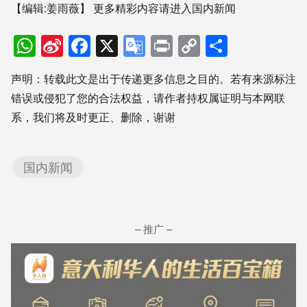
【编辑:姜雨薇】
更多精彩内容请进入国内新闻
WhatsApp
Sina
Facebook
X
Google
Print
Copy
分
Weibo
Translate
Link
享
声明：转载此文是出于传递更多信息之目的。若有来源标注
错误或侵犯了您的合法权益，请作者持权属证明与本网联
系，我们将及时更正、删除，谢谢
国内新闻
– 推广 –