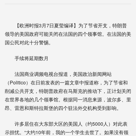
【欧洲时报3月7日夏莹编译】为了节省开支，特朗普
领导的美国政府可能关闭在法国的四个领事馆。在法国的美
国公民对此十分警惕。
手续将延期数月
法国商业调频电视台报道，美国政治新闻网站
（Politico）在日前发表的一篇文章中报道称，为了节省和
削减公共开支，特朗普政府在马斯克的推动下，正计划关闭
在世界各地的几个领事馆。根据同一消息来源，波尔多、里
昂、雷恩和斯特拉斯堡的四个驻法外交机构受到影响。
许多居住在大东部大区的美国人（约5000人）对此表
示担忧。“大约10年前，我的一个学生去世了。如果没有领