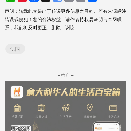
Weibo
Translate
Link
享
声明：转载此文是出于传递更多信息之目的。若有来源标注
错误或侵犯了您的合法权益，请作者持权属证明与本网联
系，我们将及时更正、删除，谢谢
法国
– 推广 –