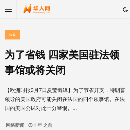
法国
为了省钱 四家美国驻法领
事馆或将关闭
【欧洲时报3月7日夏莹编译】为了节省开支，特朗普
领导的美国政府可能关闭在法国的四个领事馆。在法
国的美国公民对此十分警惕。...
网络新闻
1 年 之前