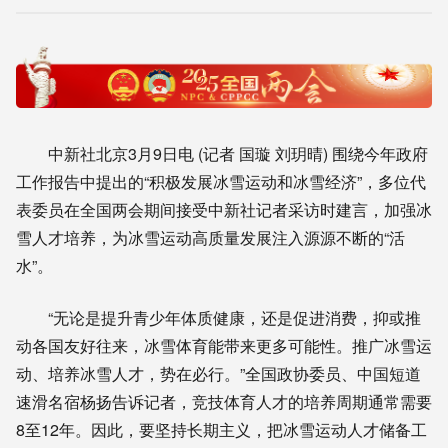
中新社北京3月9日电 (记者 国璇 刘玥晴) 围绕今年政府
工作报告中提出的“积极发展冰雪运动和冰雪经济”，多位代
表委员在全国两会期间接受中新社记者采访时建言，加强冰
雪人才培养，为冰雪运动高质量发展注入源源不断的“活
水”。
“无论是提升青少年体质健康，还是促进消费，抑或推
动各国友好往来，冰雪体育能带来更多可能性。推广冰雪运
动、培养冰雪人才，势在必行。”全国政协委员、中国短道
速滑名宿杨扬告诉记者，竞技体育人才的培养周期通常需要
8至12年。因此，要坚持长期主义，把冰雪运动人才储备工