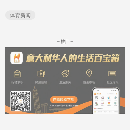
体育新闻
– 推广 –