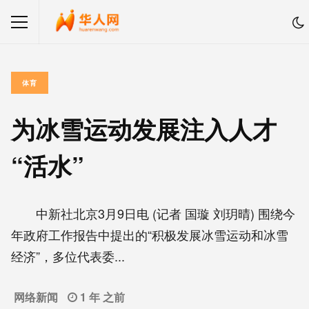
体育
为冰雪运动发展注入人才
“活水”
中新社北京3月9日电 (记者 国璇 刘玥晴) 围绕今
年政府工作报告中提出的“积极发展冰雪运动和冰雪
经济”，多位代表委...
网络新闻
1 年 之前