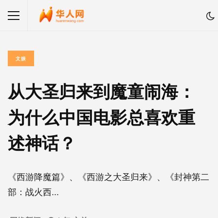
文娱
从大圣归来到魔童闹海：
为什么中国电影总喜欢重
述神话？
《西游降魔篇》、《西游之大圣归来》、《封神第二
部：战火西...