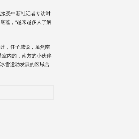
威接受中新社记者专访时
底蕴，“越来越多人了解
此，任子威说，虽然南
是室内的，南方的小伙伴
在冰雪运动发展的区域合