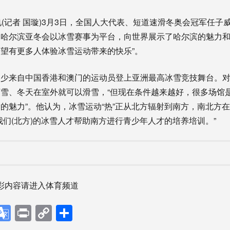
记者 国璇)3月3日，全国人大代表、短道速滑冬奥会冠军任子
哈尔滨亚冬会以冰雪赛事为平台，向世界展示了哈尔滨的魅力和
望有更多人体验冰雪运动带来的快乐”。
来自中国香港和澳门的运动员登上亚洲最高冰雪竞技舞台。对
雪、冬天在室外就可以滑雪，“但现在条件越来越好，很多场馆
的魅力”。他认为，冰雪运动“热”正从北方辐射到南方，南北方
我们(北方)的冰雪人才帮助南方进行青少年人才的培养培训。”
彩内容请进入体育频道
p
ebook
X
Google
Print
Copy
分
Translate
Link
享