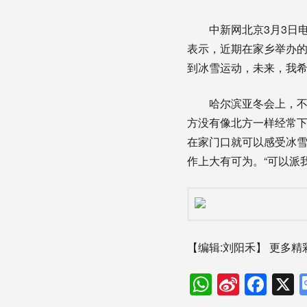
中新网北京3月3日电(
表示，近期在家乡举办的
到冰雪运动，未来，我希
哈尔滨亚冬会上，不少
方没有像北方一样经常下
在家门口就可以感受冰雪
作上大有可为。“可以派
【编辑:刘阳禾】
更多精
WhatsAp
Sina
Fac
Weibo