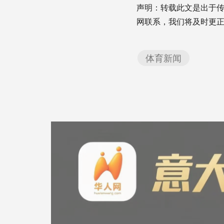
声明：转载此文是出于
网联系，我们将及时更
体育新闻