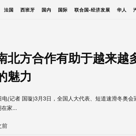
法国
西班牙
国内
国际
联合国-经济发展
华人
南北方合作有助于越来越
的魅力
(记者 国璇)3月3日，全国人大代表、短道速滑冬奥会
家...
之前