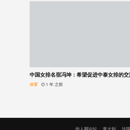
中国女排名宿冯坤：希望促进中泰女排的交
体育
1 年 之前
华人网论坛
意大利
法