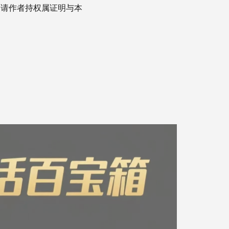
，请作者持权属证明与本