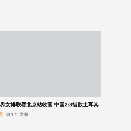
界女排联赛北京站收官 中国2:3惜败土耳其
育
1 年 之前