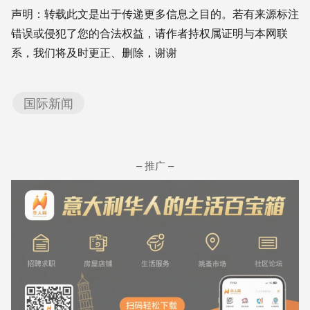
Weibo
Translate
Link
享
声明：转载此文是出于传递更多信息之目的。若有来源标注
错误或侵犯了您的合法权益，请作者持权属证明与本网联
系，我们将及时更正、删除，谢谢
国际新闻
– 推广 –