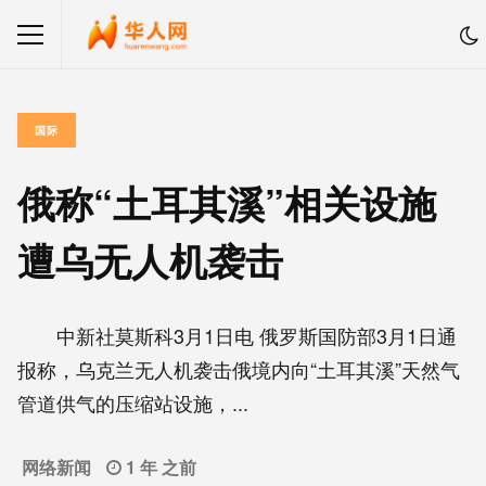
国际
俄称“土耳其溪”相关设施
遭乌无人机袭击
中新社莫斯科3月1日电 俄罗斯国防部3月1日通
报称，乌克兰无人机袭击俄境内向“土耳其溪”天然气
管道供气的压缩站设施，...
网络新闻
1 年 之前