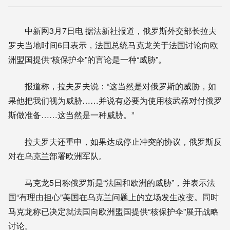
中新网3月7日电 据法新社报道，俄罗斯外交部长拉夫
罗夫当地时间6日表示，法国总统马克龙关于法国讨论向欧
洲盟国提供“核保护伞”的言论是一种“威胁”。
报道称，拉夫罗夫说：“这当然是对俄罗斯的威胁，如
果他把我们视为威胁……并说有必要为使用核武器对付俄罗
斯做准备……这当然是一种威胁。”
拉夫罗夫还重申，如果达成停止冲突的协议，俄罗斯反
对在乌克兰部署欧洲军队。
马克龙5日称俄罗斯是“法国和欧洲的威胁”，并表示法
国“有理由担心”美国在乌克兰问题上的立场发生改变。同时
马克龙称已决定就法国向欧洲盟国提供“核保护伞”展开战略
讨论。