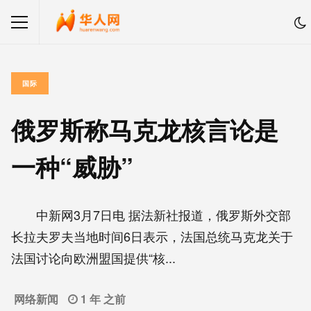
国际
俄罗斯称马克龙核言论是
一种“威胁”
中新网3月7日电 据法新社报道，俄罗斯外交部
长拉夫罗夫当地时间6日表示，法国总统马克龙关于
法国讨论向欧洲盟国提供“核...
网络新闻
1 年 之前