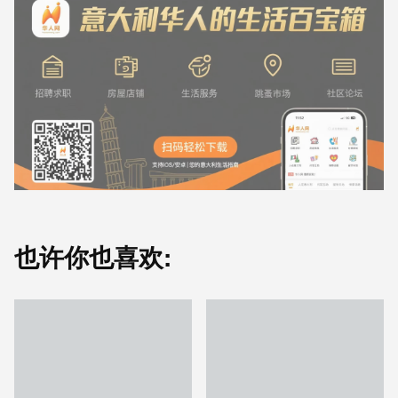
也许你也喜欢: