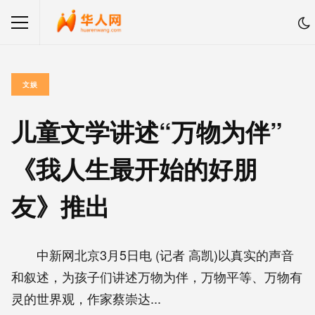
文娱
儿童文学讲述“万物为伴”
《我人生最开始的好朋
友》推出
中新网北京3月5日电 (记者 高凯)以真实的声音
和叙述，为孩子们讲述万物为伴，万物平等、万物有
灵的世界观，作家蔡崇达...