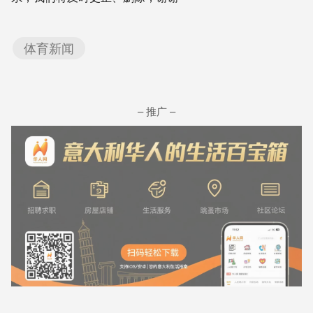
体育新闻
– 推广 –