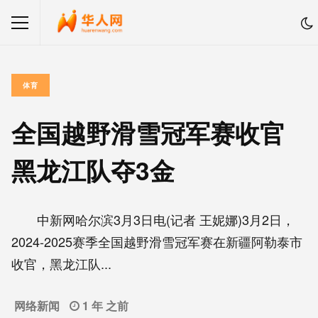
体育
全国越野滑雪冠军赛收官
黑龙江队夺3金
中新网哈尔滨3月3日电(记者 王妮娜)3月2日，
2024-2025赛季全国越野滑雪冠军赛在新疆阿勒泰市
收官，黑龙江队...
网络新闻
1 年 之前