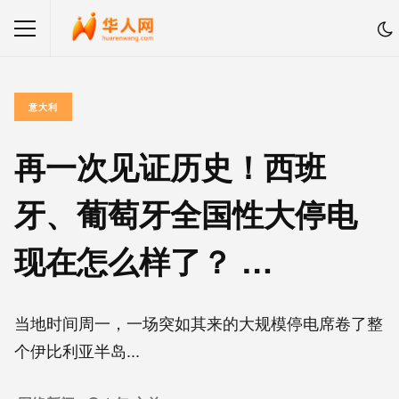
意大利
再一次见证历史！西班
牙、葡萄牙全国性大停电
现在怎么样了？ …
当地时间周一，一场突如其来的大规模停电席卷了整
个伊比利亚半岛...