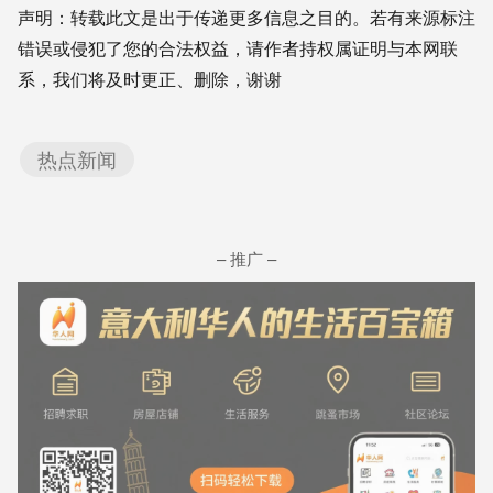
声明：转载此文是出于传递更多信息之目的。若有来源标注
错误或侵犯了您的合法权益，请作者持权属证明与本网联
系，我们将及时更正、删除，谢谢
热点新闻
– 推广 –