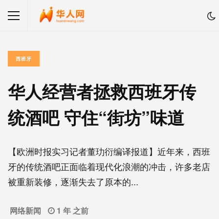
西班牙
华人经营者拯救西班牙传
统酒吧 守住“街坊”味道
【欧洲时报实习记者董玏衍编译报道】近年来，西班
牙的传统酒吧正面临着现代化浪潮的冲击，许多老店
被重新装修，逐渐失去了原本的...
网络新闻
1 年 之前