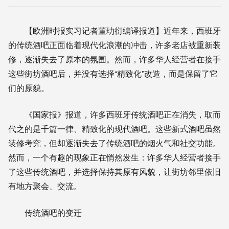
【欧洲时报实习记者董玏衍编译报道】近年来，西班牙
的传统酒吧正面临着现代化浪潮的冲击，许多老店被重新装
修，逐渐失去了原本的氛围。然而，许多华人经营者在接手
这些街坊酒吧后，并没有选择“精致化”改造，而是保留了它
们的原貌。
《国家报》报道，许多西班牙传统酒吧正在消失，取而
代之的是千篇一律、精致化的现代酒吧。这些新式酒吧虽然
装修考究，但却逐渐失去了传统酒吧的烟火气和社交功能。
然而，一个有趣的现象正在悄然发生：许多华人经营者接手
了这些传统酒吧，并选择保持其原有风貌，让街坊邻里依旧
有地方聚会、交流。
传统酒吧的变迁