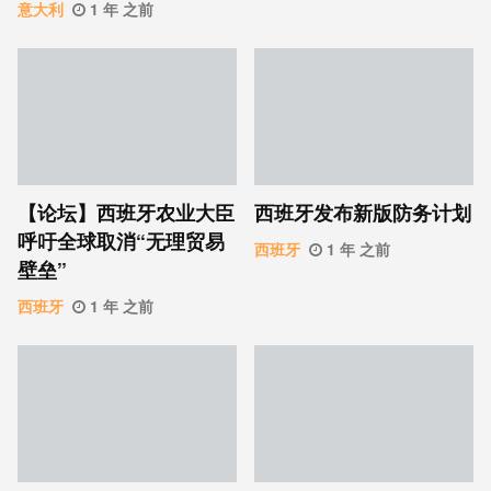
意大利
1 年 之前
【论坛】西班牙农业大臣
西班牙发布新版防务计划
呼吁全球取消“无理贸易
西班牙
1 年 之前
壁垒”
西班牙
1 年 之前