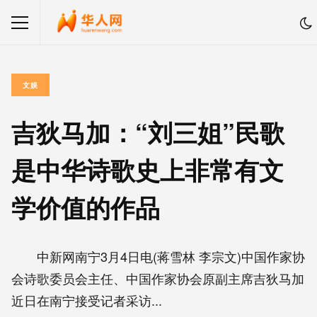
文娱
吉狄马加：“刘三姐”民歌
是中华诗歌史上非常有文
学价值的作品
中新网南宁3月4日电(蒋雪林 李宗文)中国作家协
会诗歌委员会主任、中国作家协会原副主席吉狄马加
近日在南宁接受记者采访...