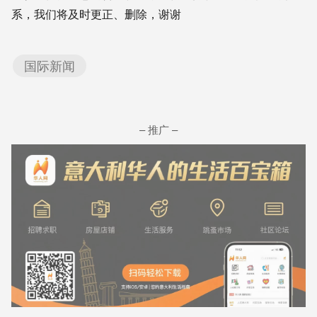
系，我们将及时更正、删除，谢谢
国际新闻
– 推广 –