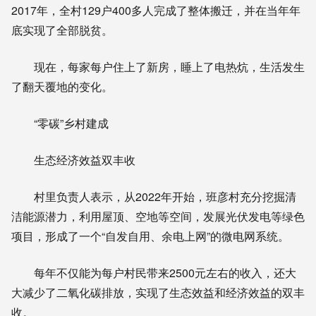
2017年，全村129户400多人完成了整体搬迁，并在当年年
底实现了全部脱贫。
现在，每家每户住上了新房，睡上了电热炕，生活发生
了翻天覆地的变化。
“零碳”乡村建成
生态经济效益双丰收
村里负责人表示，从2022年开始，班彦村充分挖掘清
洁能源潜力，利用屋顶、空地等空间，发展光伏发电等绿色
项目，形成了一个“自发自用、余电上网”的微电网系统。
每年不仅能为每户村民带来2500元左右的收入，还大
大减少了二氧化碳排放，实现了生态效益和经济效益的双丰
收。