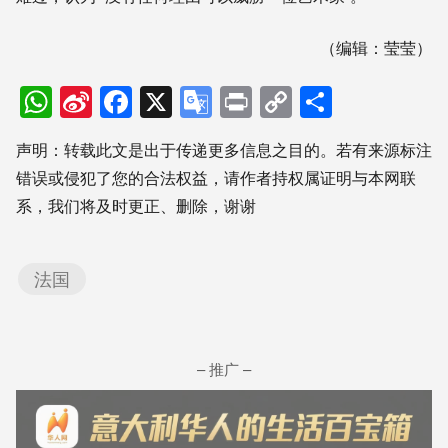
（编辑：莹莹）
WhatsApp
Sina
Facebook
X
Google
Print
Copy
分
Weibo
Translate
Link
享
声明：转载此文是出于传递更多信息之目的。若有来源标注
错误或侵犯了您的合法权益，请作者持权属证明与本网联
系，我们将及时更正、删除，谢谢
法国
– 推广 –