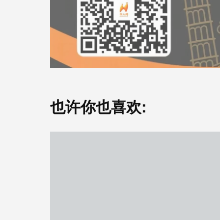
也许你也喜欢: