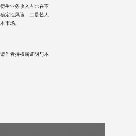
衍生业务‌收入占比在不
不确定性风险，二是艺人
本市场。‌
，请作者持权属证明与本