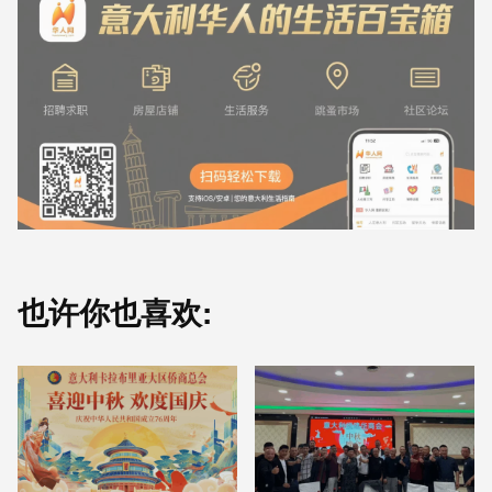
也许你也喜欢: