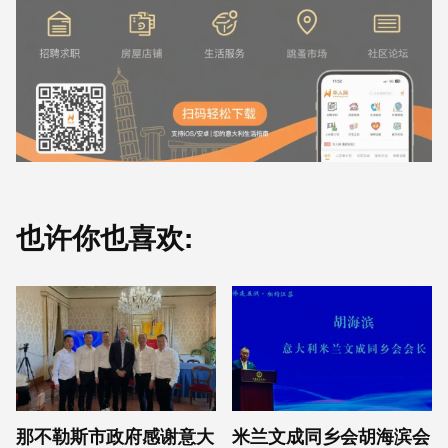
也许你也喜欢:
那不勒斯市政府感谢意大
米兰文成同乡会胡海滨会