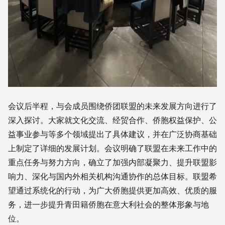
会议后半程，与会成员围绕侨团联盟的未来发展方向进行了
深入探讨。大家就文化交流、经贸合作、侨胞权益保护、公
益事业参与等多个领域提出了具体建议，并在广泛协商基础
上制定了详细的发展计划。会议明确了联盟在未来工作中的
重点任务与努力方向，确立了加强内部凝聚力、提升联盟影
响力、深化与国内外相关机构沟通协作的总体目标。联盟希
望通过系统化的行动，为广大侨胞提供更加高效、优质的服
务，进一步提升青田籍侨胞在意大利社会的整体形象与地
位。