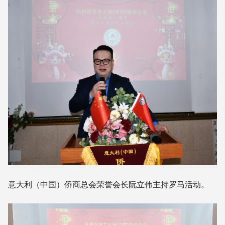
意大利（中国）侨商总会荣誉会长阮立伟主持罗马活动。