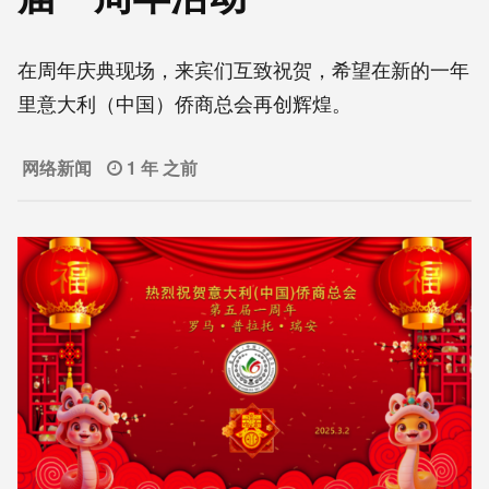
在周年庆典现场，来宾们互致祝贺，希望在新的一年
里意大利（中国）侨商总会再创辉煌。
网络新闻
1 年 之前