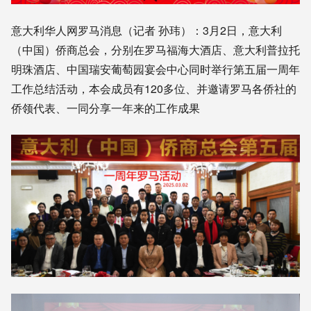
意大利华人网罗马消息（记者 孙玮）：3月2日，意大利
（中国）侨商总会，分别在罗马福海大酒店、意大利普拉托
明珠酒店、中国瑞安葡萄园宴会中心同时举行第五届一周年
工作总结活动，本会成员有120多位、并邀请罗马各侨社的
侨领代表、一同分享一年来的工作成果