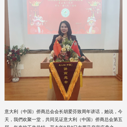
意大利（中国）侨商总会会长胡爱芬致周年讲话，她说，今
天，我們欢聚一堂，共同见证意大利（中国）侨商总会第五