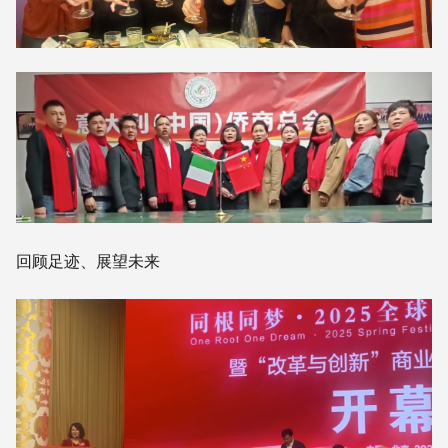
回顾足迹、展望未来