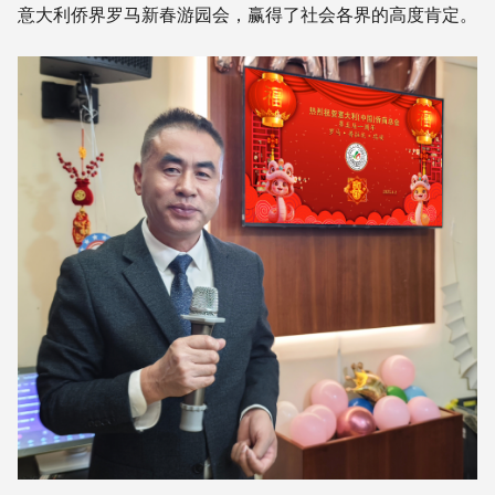
意大利侨界罗马新春游园会，赢得了社会各界的高度肯定。