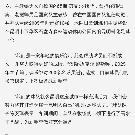
岁。主教练为来自德国的汉斯·迈克尔·魏斯，曾担任菲律
宾、老挝等男足国家队主教练，曾在中国国青队担任助教，
并率队晋级2005年世青赛16强。球队日常训练和主场将设
在昆明市五华区石盆寺森林运动休闲公园内的昆明科化足球
中心。
“我们是一家年轻的俱乐部，我会帮助球员们不断成
长，并努力取得更好的成绩。”汉斯·迈克尔·魏斯称，2025
年春节前，俱乐部对200余名球员进行选拔，目前球员们的
状态稳定，正积极备战新赛季。
“我们的球队就像昆明这座城市一样充满活力，我们会
努力将其打造为属于昆明人自己的职业足球队伍。”球队队
长陈安琪表示，冬训期间，全队在教练的带领下进行了高水
平备战，为新赛季做好充分准备。