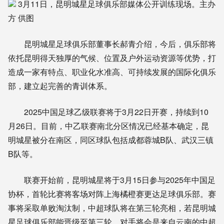
3月11日，昆明城星足球俱乐部媒体公开训练现场。主办
方 供图
昆明城星足球俱乐部董事长郝青介绍，今后，俱乐部将
依托昆明得天独厚的气候、位置及户外运动资源等优势，打
造成一家有特点、职业化水准高、可持续发展的国际化俱乐
部，建立起完善的青训体系。
2025中国足球乙级联赛将于3月22日开赛，持续到10
月26日。目前，中乙联赛南北分区情况已经基本确定，昆
明城星被分在南区，同区球队包括成都蓉城B队、武汉三镇
B队等。
联赛开始前，昆明城星将于3月15日参与2025年中国足
协杯，首轮比赛将客场对阵上海橘橙赛更达足球俱乐部。赛
事将采取单败淘汰制，中超球队将在第三轮亮相，若昆明城
星足球俱乐部能晋级至第三轮，对手将会是来自云南的中超