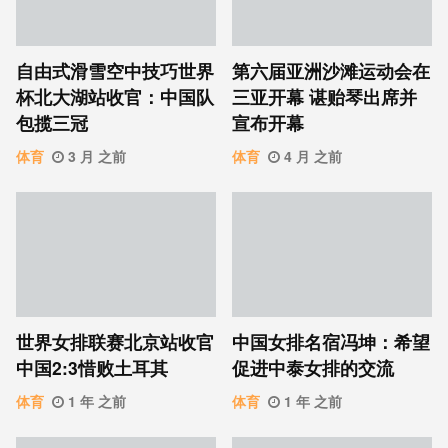
自由式滑雪空中技巧世界
第六届亚洲沙滩运动会在
杯北大湖站收官：中国队
三亚开幕 谌贻琴出席并
包揽三冠
宣布开幕
体育
3 月 之前
体育
4 月 之前
世界女排联赛北京站收官
中国女排名宿冯坤：希望
中国2:3惜败土耳其
促进中泰女排的交流
体育
1 年 之前
体育
1 年 之前