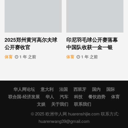
2025郑州黄河高尔夫球
印尼羽毛球公开赛落幕
公开赛收官
中国队收获一金一银
体育
1 年 之前
体育
1 年 之前
华人网论坛
意大利
法国
西班牙
国内
国际
联合国-经济发展
华人
汽车
科技
餐饮趋势
体育
文娱
关于我们
联系我们
© 2025 欧洲华人网 huarenshijie.com 联系方式:
huarenwang39@gmail.com