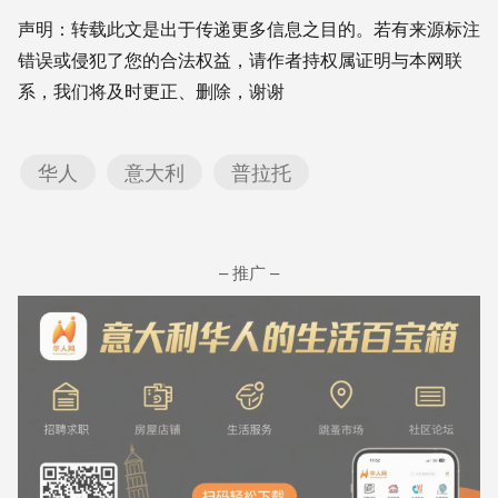
Weibo
Translate
Link
享
声明：转载此文是出于传递更多信息之目的。若有来源标注
错误或侵犯了您的合法权益，请作者持权属证明与本网联
系，我们将及时更正、删除，谢谢
华人
意大利
普拉托
– 推广 –