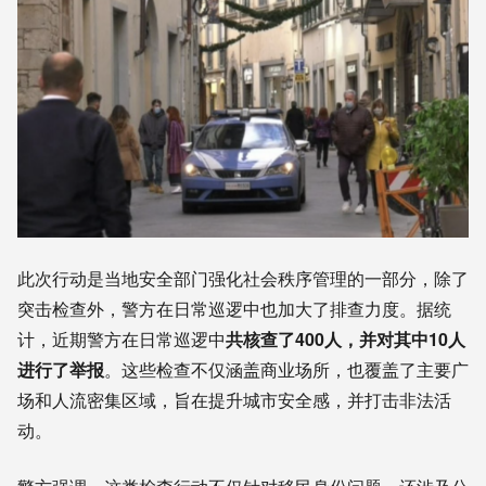
此次行动是当地安全部门强化社会秩序管理的一部分，除了
突击检查外，警方在日常巡逻中也加大了排查力度。据统
计，近期警方在日常巡逻中
共核查了400人，并对其中10人
进行了举报
。这些检查不仅涵盖商业场所，也覆盖了主要广
场和人流密集区域，旨在提升城市安全感，并打击非法活
动。