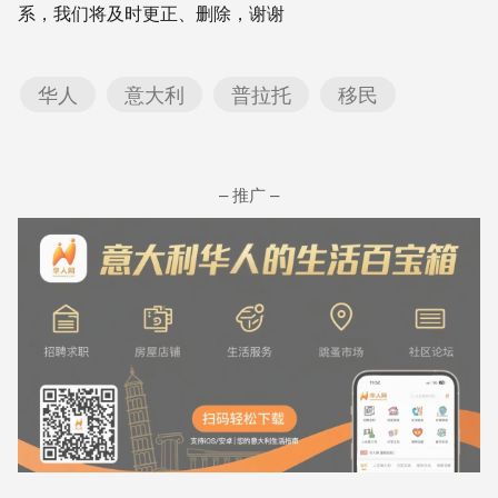
系，我们将及时更正、删除，谢谢
华人
意大利
普拉托
移民
– 推广 –