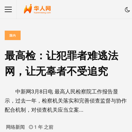
国内
最高检：让犯罪者难逃法
网，让无辜者不受追究
中新网3月8日电 最高人民检察院工作报告显
示，过去一年，检察机关落实和完善侦查监督与协作
配合机制，对侦查机关应当立案...
网络新闻
1 年 之前