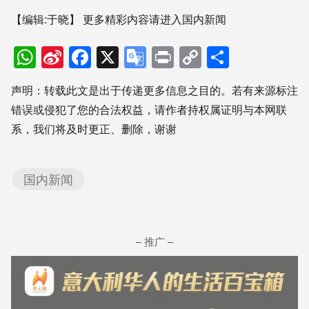
【编辑:于晓】
更多精彩内容请进入国内新闻
WhatsApp
Sina
Facebook
X
Google
Print
Copy
分
Weibo
Translate
Link
享
声明：转载此文是出于传递更多信息之目的。若有来源标注
错误或侵犯了您的合法权益，请作者持权属证明与本网联
系，我们将及时更正、删除，谢谢
国内新闻
– 推广 –