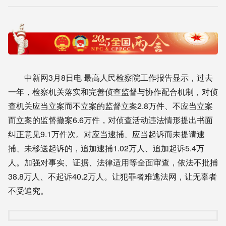
中新网3月8日电 最高人民检察院工作报告显示，过去
一年，检察机关落实和完善侦查监督与协作配合机制，对侦
查机关应当立案而不立案的监督立案2.8万件、不应当立案
而立案的监督撤案6.6万件，对侦查活动违法情形提出书面
纠正意见9.1万件次。对应当逮捕、应当起诉而未提请逮
捕、未移送起诉的，追加逮捕1.02万人、追加起诉5.4万
人。加强对事实、证据、法律适用等全面审查，依法不批捕
38.8万人、不起诉40.2万人。让犯罪者难逃法网，让无辜者
不受追究。