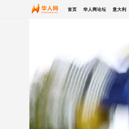
首页
华人网论坛
意大利