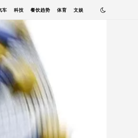
汽车
科技
餐饮趋势
体育
文娱