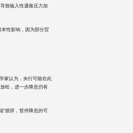
会导致输入性通胀压力加
根本性影响，因为部分贸
济学家认为，央行可能在此
全放松，进一步降息仍有
缩”措辞，暂停降息的可