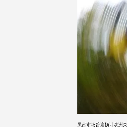
虽然市场普遍预计欧洲央