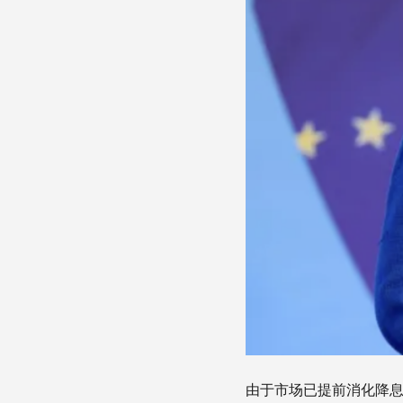
由于市场已提前消化降息预期