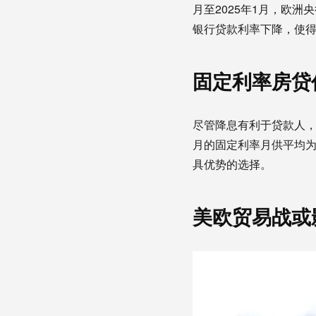
月至2025年1月，欧洲
银行贷款利率下降，使
固定利率房贷
尽管降息有利于贷款人，但
月的固定利率月供平均为
具优势的选择。
美欧贸易战或