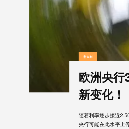
意大利
欧洲央行
新变化！
随着利率逐步接近2.
央行可能在此水平上停留