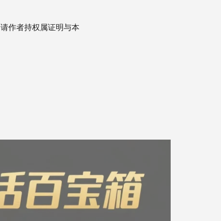
，请作者持权属证明与本