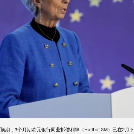
，3个月期欧元银行同业拆借利率（Euribor 3M）已在2月下降至