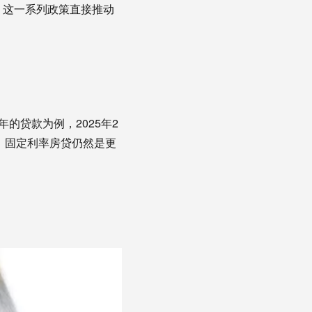
%。这一系列政策直接推动
年的贷款为例，2025年2
，固定利率房贷仍然是更