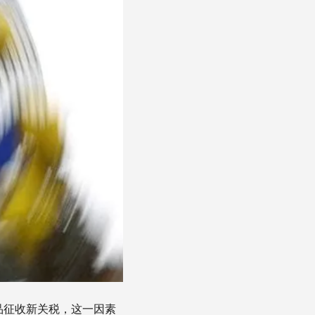
品征收新关税，这一因素