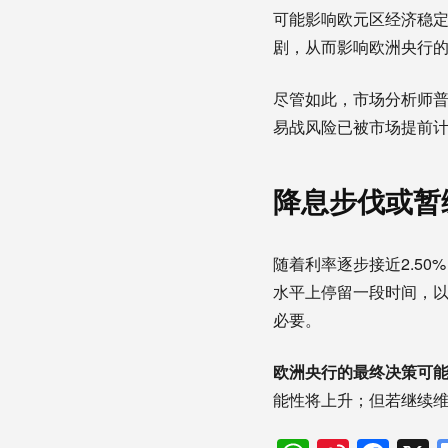
可能影响欧元区经济稳
剧，从而影响欧洲央行
尽管如此，市场分析师普
易战风险已被市场提前
降息步伐或暂
随着利率逐步接近2.5
水平上停留一段时间，
必要。
欧洲央行的最终决策可能
能性将上升；但若继续