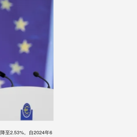
2.53%。自2024年6