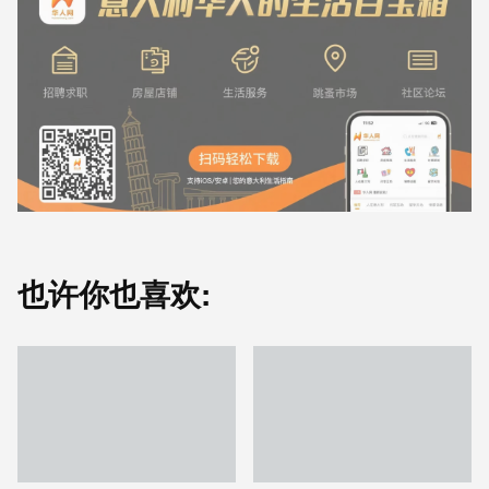
也许你也喜欢: