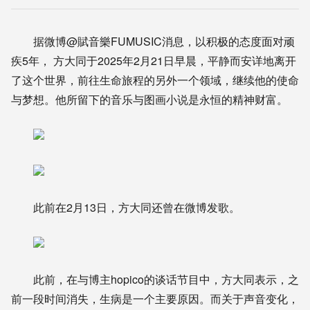
据微博@賦音樂FUMUSIC消息，以积极的态度面对顽
疾5年， 方大同于2025年2月21日早晨，平静而安详地离开
了这个世界，前往生命旅程的另外一个领域，继续他的使命
与梦想。他所留下的音乐与图画小说是永恒的精神财富。
此前在2月13日，方大同还曾在微博发歌。
此前，在与博主hopico的谈话节目中，方大同表示，之
前一段时间消失，生病是一个主要原因。而关于声音变化，