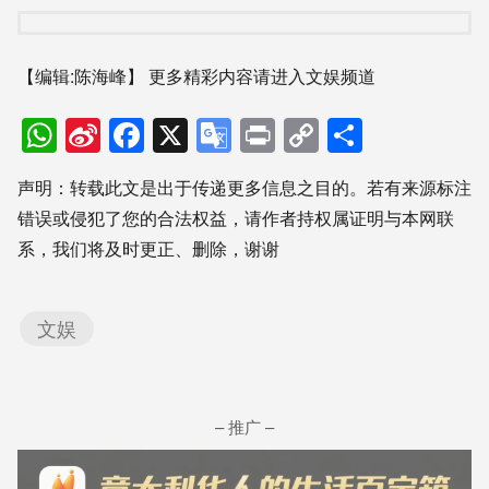
【编辑:陈海峰】
更多精彩内容请进入文娱频道
WhatsApp
Sina
Facebook
X
Google
Print
Copy
分
Weibo
Translate
Link
享
声明：转载此文是出于传递更多信息之目的。若有来源标注
错误或侵犯了您的合法权益，请作者持权属证明与本网联
系，我们将及时更正、删除，谢谢
文娱
– 推广 –