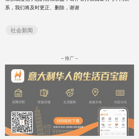
系，我们将及时更正、删除，谢谢
社会新闻
– 推广 –