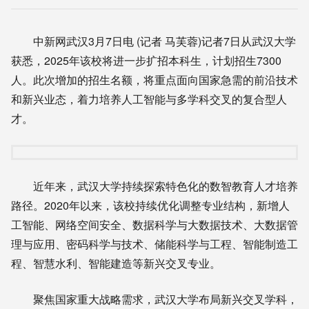
中新网武汉3月7日电 (记者 马芙蓉)记者7日从武汉大学
获悉，2025年该校将进一步扩招本科生，计划招生7300
人。此次增加的招生名额，将重点面向国家急需的前沿技术
和新兴业态，着力培养人工智能与多学科交叉的复合型人
才。
近年来，武汉大学持续探索特色化的数智教育人才培养
路径。2020年以来，该校持续优化调整专业结构，新增人
工智能、网络空间安全、数据科学与大数据技术、大数据管
理与应用、密码科学与技术、储能科学与工程、智能制造工
程、智慧水利、智能建造等新兴交叉专业。
聚焦国家重大战略需求，武汉大学布局新兴交叉学科，