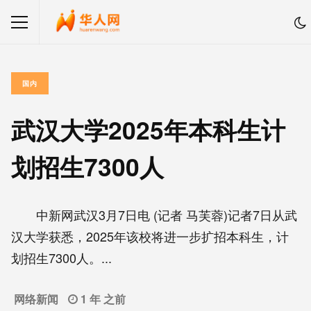
国内
武汉大学2025年本科生计
划招生7300人
中新网武汉3月7日电 (记者 马芙蓉)记者7日从武
汉大学获悉，2025年该校将进一步扩招本科生，计
划招生7300人。...
网络新闻
1 年 之前