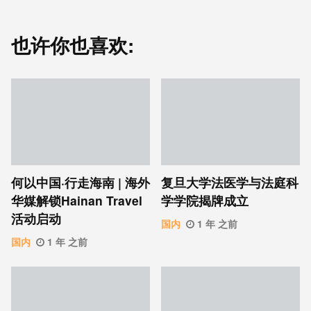
也许你也喜欢:
何以中国·行走海南 | 海外
复旦大学法医学与法庭科
华媒解锁Hainan Travel
学学院揭牌成立
活动启动
国内
1 年 之前
国内
1 年 之前