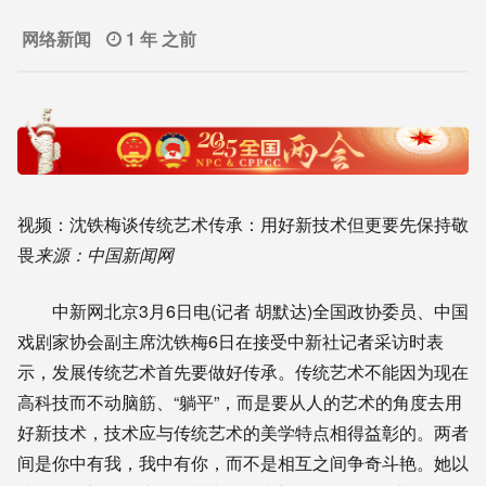
网络新闻
1 年 之前
视频：沈铁梅谈传统艺术传承：用好新技术但更要先保持敬
畏
来源：中国新闻网
中新网北京3月6日电(记者 胡默达)全国政协委员、中国
戏剧家协会副主席沈铁梅6日在接受中新社记者采访时表
示，发展传统艺术首先要做好传承。传统艺术不能因为现在
高科技而不动脑筋、“躺平”，而是要从人的艺术的角度去用
好新技术，技术应与传统艺术的美学特点相得益彰的。两者
间是你中有我，我中有你，而不是相互之间争奇斗艳。她以