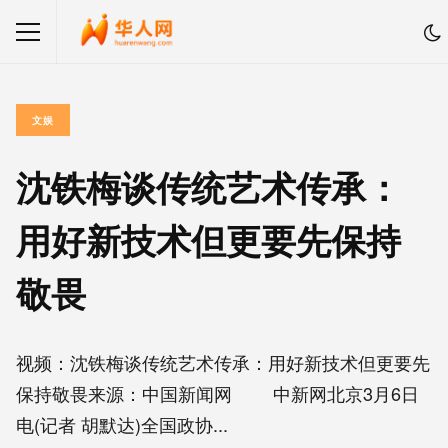
文娱
沈铁梅谈传统艺术传承：
用好新技术但更要先保持
敬畏
视频：沈铁梅谈传统艺术传承：用好新技术但更要先
保持敬畏来源：中国新闻网 中新网北京3月6日
电(记者 胡默达)全国政协...