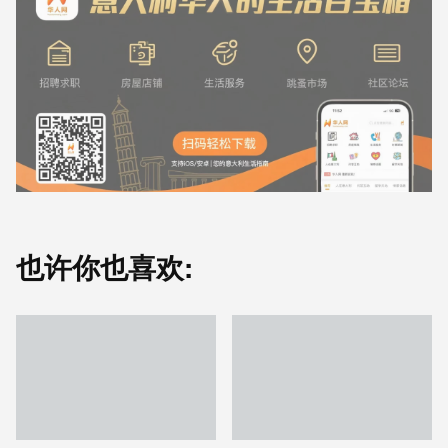
也许你也喜欢: