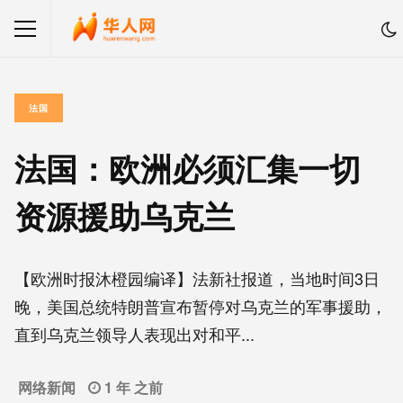
法国
法国：欧洲必须汇集一切
资源援助乌克兰
【欧洲时报沐橙园编译】法新社报道，当地时间3日
晚，美国总统特朗普宣布暂停对乌克兰的军事援助，
直到乌克兰领导人表现出对和平...
网络新闻
1 年 之前