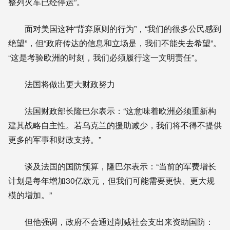
整列火车已经停运”。
面对美国这种“背弃原则的行为”，“我们的很多公民感到
绝望”，但“政府传达的信息和立场是，我们不能失去希望”。
“这是考验欧洲的时刻，我们必须履行这一文明责任”。
法国将做出更大财政努力
法国财政部长隆巴尔表示：“这意味着欧洲必须重新构
建其战略自主性。若乌克兰的援助减少，我们将不得不提供
更多的军事和财政支持。”
谈及法国的国防预算，隆巴尔表示：“当前的军费增长
计划是每年增加30亿欧元，但我们可能需要更快、更大规
模的增加。”
但他强调，政府不会通过削减社会支出来资助国防：