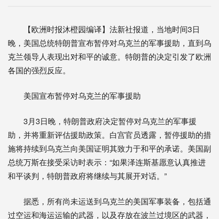
【欧洲时报沐橙园编译】法新社报道，当地时间3日
晚，美国总统特朗普宣布暂停对乌克兰的军事援助，直到乌
克兰领导人表现出对和平的诚意。特朗普的决定引发了欧洲
各国的强烈反应。
美国宣布暂停对乌克兰的军事援助
3月3日晚，特朗普政府决定暂停对乌克兰的军事援
助，并将重新评估援助政策。白宫官员透露，暂停援助的措
施将持续到乌克兰向美国证明其致力于和平的承诺。美国副
总统万斯在接受采访时表示：“如果泽连斯基愿意认真推进
和平谈判，特朗普政府将继续与其展开对话。”
据悉，所有尚未运送到乌克兰的美国军事装备，包括通
过空运和海运运输的武器，以及存放在波兰过境区的武器，