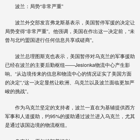
波兰：局势“非常严重”
波兰外交部发言弗龙斯基表示，美国暂停军援的决定让
局势变得“非常严重”。他强调，美国在作出这一决定前，“未
曾与北约盟国进行任何信息共享或磋商”。
波兰总理图斯克也表示，美国暂停对乌克兰的军事援助
已经在波兰的主要后勤枢纽——Jesionka物流中心产生影
响。“从边境传来的信息和物流中心的情况证实了美国方面
的决定”,“这一决定显然让欧洲、乌克兰以及波兰面临更加严
峻的挑战”。
作为乌克兰坚定的支持者，波兰一直在为基辅提供西方
军事和人道援助，约95%的援助通过波兰进入乌克兰，尤其
是通过该国边境的物流枢纽。