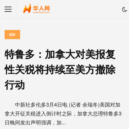
国际
特鲁多：加拿大对美报复
性关税将持续至美方撤除
行动
中新社多伦多3月4日电 (记者 余瑞冬)美国对加
拿大开征关税进入倒计时之际，加拿大总理特鲁多3
日晚间发出声明强调，加...