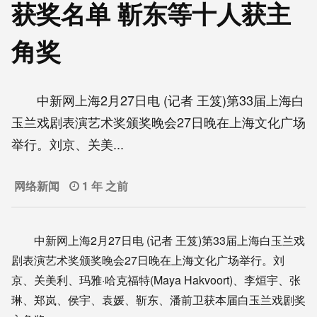
获奖名单 靳东等十人获主
角奖
中新网上海2月27日电 (记者 王笈)第33届上海白
玉兰戏剧表演艺术奖颁奖晚会27日晚在上海文化广场
举行。刘京、关美...
网络新闻
1 年 之前
中新网上海2月27日电 (记者 王笈)第33届上海白玉兰戏
剧表演艺术奖颁奖晚会27日晚在上海文化广场举行。刘
京、关美利、玛雅·哈克福特(Maya Hakvoort)、李烜宇、张
琳、郑岚、侯宇、袁媛、靳东、潘前卫获本届白玉兰戏剧奖