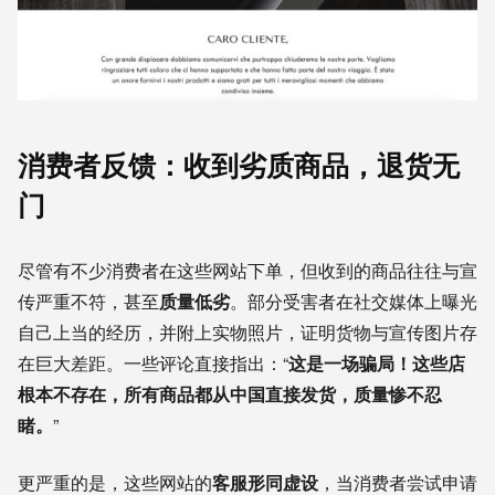
消费者反馈：收到劣质商品，退货无
门
尽管有不少消费者在这些网站下单，但收到的商品往往与宣
传严重不符，甚至
质量低劣
。部分受害者在社交媒体上曝光
自己上当的经历，并附上实物照片，证明货物与宣传图片存
在巨大差距。一些评论直接指出：“
这是一场骗局！这些店
根本不存在，所有商品都从中国直接发货，质量惨不忍
睹。
”
更严重的是，这些网站的
客服形同虚设
，当消费者尝试申请