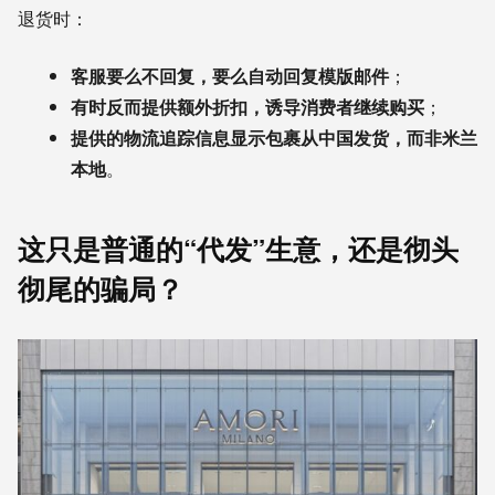
退货时：
客服要么不回复，要么自动回复模版邮件
；
有时反而提供额外折扣，诱导消费者继续购买
；
提供的物流追踪信息显示包裹从中国发货，而非米兰
本地
。
这只是普通的“代发”生意，还是彻头
彻尾的骗局？