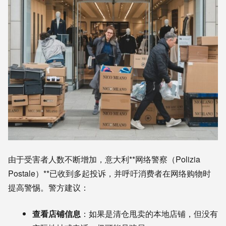
由于受害者人数不断增加，意大利**网络警察（Polizia
Postale）**已收到多起投诉，并呼吁消费者在网络购物时
提高警惕。警方建议：
查看店铺信息
：如果是清仓甩卖的本地店铺，但没有