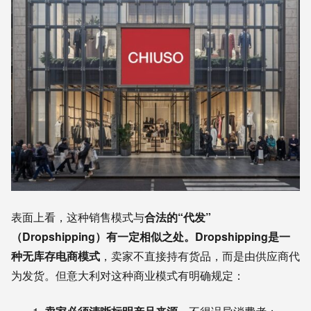
表面上看，这种销售模式与
合法的“代发”
（Dropshipping）有一定相似之处。Dropshipping是一
种无库存电商模式
，卖家不直接持有货品，而是由供应商代
为发货。但意大利对这种商业模式有明确规定：