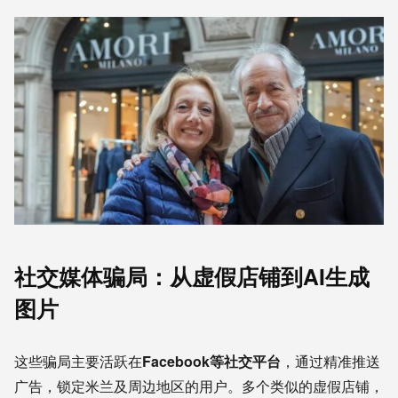
社交媒体骗局：从虚假店铺到AI生成
图片
这些骗局主要活跃在
Facebook等社交平台
，通过精准推送
广告，锁定米兰及周边地区的用户。多个类似的虚假店铺，