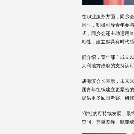
在职业服务方面，同乡
同时，积极引导青年参
式，同乡会还主动运用In
粘性，建立起具有时代
据介绍，青年部自成立以
大利地方政府的支持认
胡海滨会长表示，未来米
团青年组织建立更紧密
提供更多回国考察、研
“侨社的可持续发展，最
空间、尊重差异、赋能成