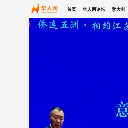
首页
华人网论坛
意大利