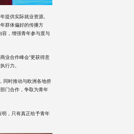
青年提供实际就业资源。
青年群体偏好的传播方
线上内容，增强青年参与度与
年商业合作峰会”更获得意
与执行力。
，同时推动与欧洲各地侨
务部门合作，争取为青年
表明，只有真正给予青年