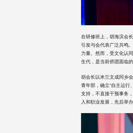
在研修班上，胡海滨会
引发与会代表广泛共鸣
力量。然而，受文化认
生代，是当前侨团面临
胡会长以米兰文成同乡会
青年部，确立“自主运行
支持，不直接干预事务，
入和职业发展，先后举办