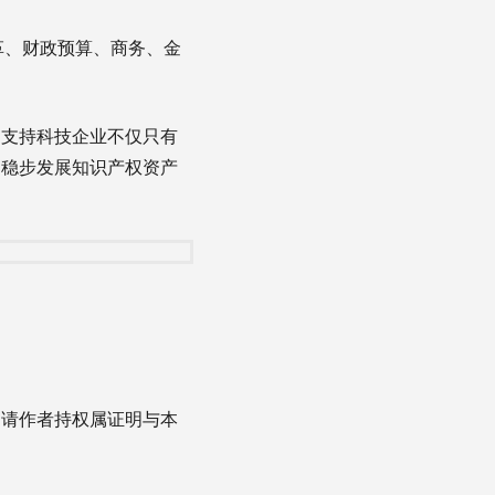
革、财政预算、商务、金
支持科技企业不仅只有
，稳步发展知识产权资产
，请作者持权属证明与本