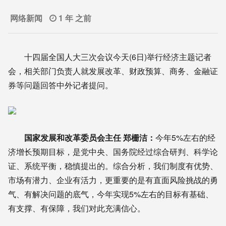
网络新闻
1 年 之前
十四届全国人大三次会议今天(6日)举行经济主题记者
会，相关部门负责人就发展改革、财政预算、商务、金融证
券等问题回答中外记者提问。
国家发展和改革委员会主任 郑栅洁：
今年5%左右的经
济增长预期目标，是党中央、国务院经过综合研判、科学论
证、系统平衡，稳慎提出的。综合分析，我们制度有优势、
市场有潜力、企业有活力，更重要的是有直面风险挑战的勇
气、有解决问题的底气，今年实现5%左右的目标有基础、
有支撑、有保障，我们对此充满信心。