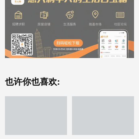
也许你也喜欢: