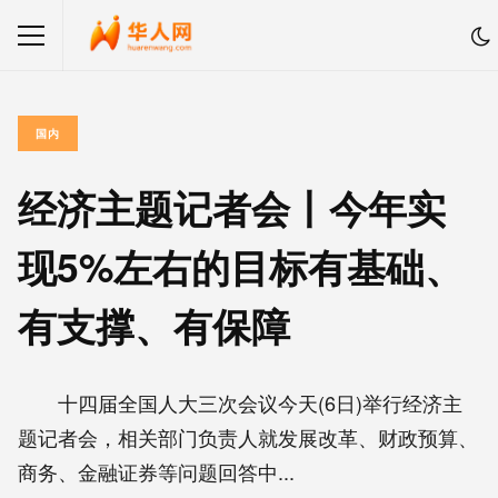
国内
经济主题记者会丨今年实
现5%左右的目标有基础、
有支撑、有保障
十四届全国人大三次会议今天(6日)举行经济主
题记者会，相关部门负责人就发展改革、财政预算、
商务、金融证券等问题回答中...