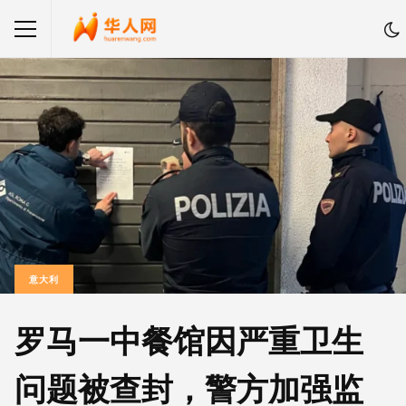
意大利
罗马一中餐馆因严重卫生
问题被查封，警方加强监