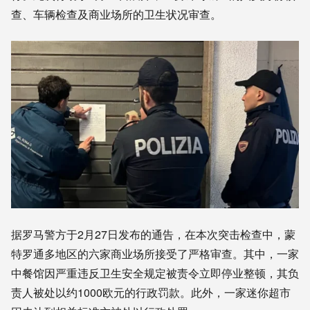
查、车辆检查及商业场所的卫生状况审查。
据罗马警方于2月27日发布的通告，在本次突击检查中，蒙
特罗通多地区的六家商业场所接受了严格审查。其中，一家
中餐馆因严重违反卫生安全规定被责令立即停业整顿，其负
责人被处以约1000欧元的行政罚款。此外，一家迷你超市