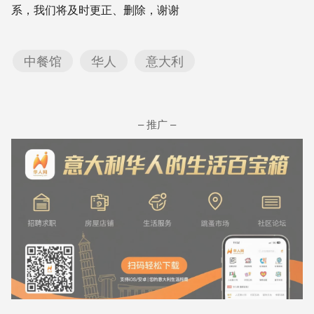
系，我们将及时更正、删除，谢谢
中餐馆
华人
意大利
– 推广 –