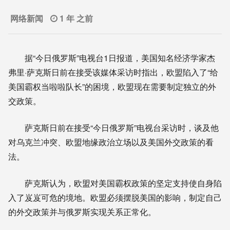
网络新闻
1 年 之前
据“今日俄罗斯”电视台1日报道，美国知名经济学家杰
弗里·萨克斯日前在接受该媒体采访时指出，欧盟陷入了“给
美国霸权当啦啦队长”的困境，欧盟现在需要制定独立的外
交政策。
萨克斯日前在接受“今日俄罗斯”电视台采访时，谈及他
对乌克兰冲突、欧盟地缘政治立场以及美国外交政策的看
法。
萨克斯认为，欧盟对美国霸权政策的坚定支持使自身陷
入了岌岌可危的境地。欧盟必须摆脱美国的影响，制定自己
的外交政策并与俄罗斯实现关系正常化。​