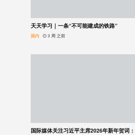
天天学习｜一条“不可能建成的铁路”
国内
3 周 之前
国际媒体关注习近平主席2026年新年贺词