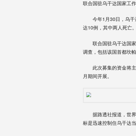
联合国驻乌干达国家工作
今年1月30日，乌干
达10例，其中两人死亡
联合国驻乌干达国家工
调查，包括该国首都坎帕
此次募集的资金将主要
月期间开展。
据路透社报道，世界卫生组
标是迅速控制住乌干达