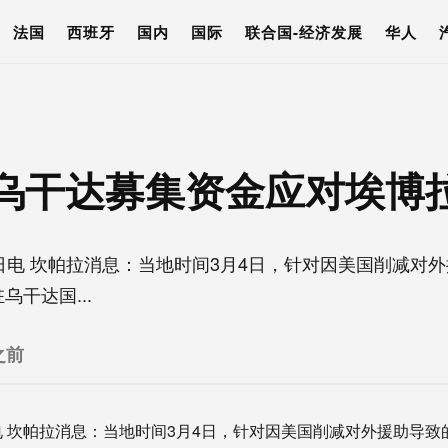
法国
西班牙
国内
国际
联合国-经济发展
华人
乌干达募集资金应对埃博
电 坎帕拉消息：当地时间3月4日，针对因美国削减对外
干达国...
之前
坎帕拉消息：当地时间3月4日，针对因美国削减对外援助导致