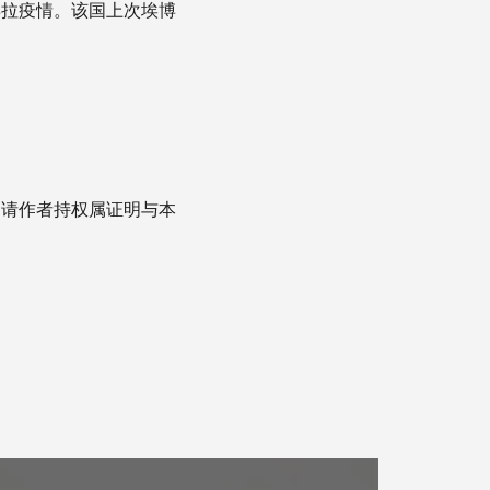
拉疫情。该国上次埃博
，请作者持权属证明与本