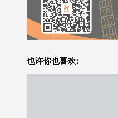
也许你也喜欢: