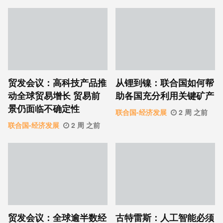
贸发会议：高科技产品推
从锂到镍：联合国如何帮
动全球贸易增长 贸易前
助各国充分利用关键矿产
景仍面临不确定性
联合国-经济发展
2 周 之前
联合国-经济发展
2 周 之前
贸发会议：全球逾半数经
古特雷斯：人工智能必须