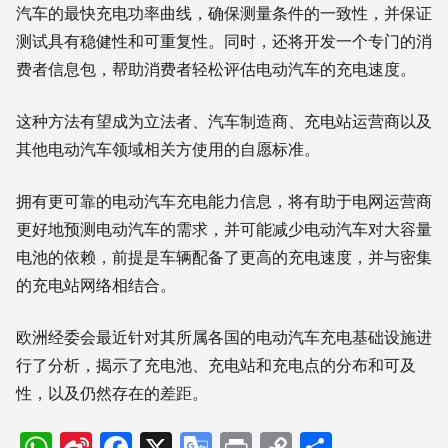
汽车的最快充电功率曲线，确保测量条件的一致性，并保证
测试具有稳健性和可重复性。同时，还将开发一个专门的消
费者信息包，帮助消费者轻松评估电动汽车的充电速度。
这种方法有望成为立法者、汽车制造商、充电站运营商以及
其他电动汽车领域相关方使用的自愿标准。
拥有更可靠的电动汽车充电能力信息，将有助于电网运营商
更好地预测电动汽车的需求，并可能减少电动汽车对大容量
电池的依赖，前提是车辆配备了更高的充电速度，并与密集
的充电站网络相结合。
欧洲经委会最近针对其所属各国的电动汽车充电基础设施进
行了分析，揭示了充电池、充电站和充电点的分布和可及
性，以及仍然存在的差距。