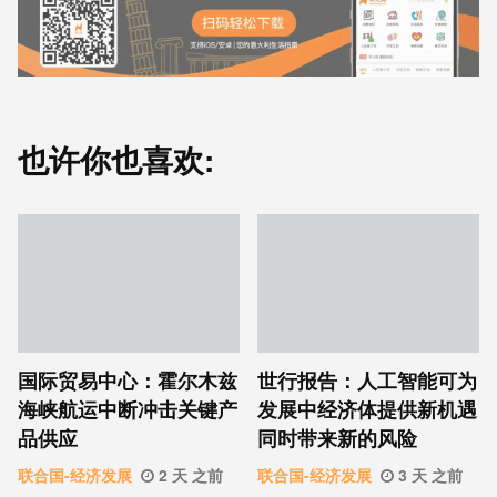
也许你也喜欢:
国际贸易中心：霍尔木兹
世行报告：人工智能可为
海峡航运中断冲击关键产
发展中经济体提供新机遇
品供应
同时带来新的风险
联合国-经济发展
2 天 之前
联合国-经济发展
3 天 之前