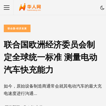
联合国-经济发展
联合国欧洲经济委员会制
定全球统一标准 测量电动
汽车快充能力
如今，原始设备制造商通常会就其电动汽车的最大充
电速度进行沟通...