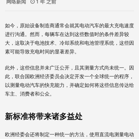
网络新闻
1 年 之前
如今，原始设备制造商通常会就其电动汽车的最大充电速度
进行沟通。然而，每辆车在达到这些数值时的条件差异较
大，这取决于电池技术、冷却系统和电池管理系统，这些因
素可能导致充电时间的显著差异。
此外，这些信息并未广泛公开，且其测量方式尚未统一。因
此，联合国欧洲经济委员会决定开发一个全球统一的程序，
以测量电动汽车的快充能力，并确定如何将这些信息传达给
车主、消费者和公众。
新标准将带来诸多益处
欧洲经委会还将制定一种统一的方法，使用直流电测量电动