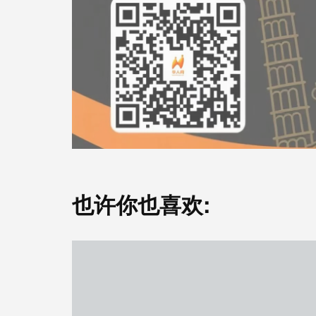
也许你也喜欢: