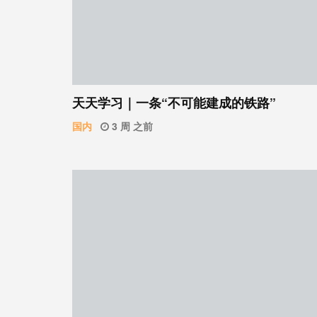
天天学习｜一条“不可能建成的铁路”
国内
3 周 之前