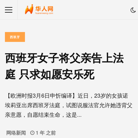
西班牙
西班牙女子将父亲告上法
庭 只求如愿安乐死
【欧洲时报3月6日申忻编译】近日，23岁的女孩诺
埃莉亚出席西班牙法庭，试图说服法官允许她违背父
亲意愿，自愿结束生命，这是...
网络新闻
1 年 之前