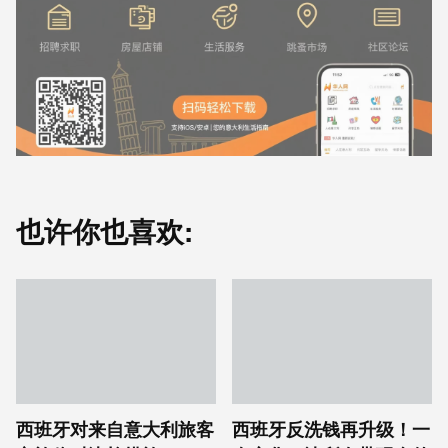
也许你也喜欢:
西班牙对来自意大利旅客
西班牙反洗钱再升级！一