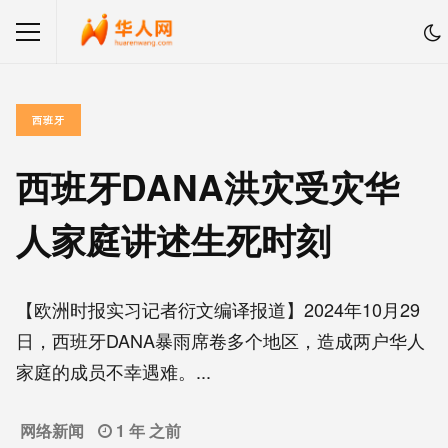
西班牙
西班牙DANA洪灾受灾华
人家庭讲述生死时刻
【欧洲时报实习记者衍文编译报道】2024年10月29
日，西班牙DANA暴雨席卷多个地区，造成两户华人
家庭的成员不幸遇难。...
网络新闻
1 年 之前