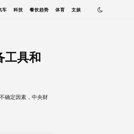
汽车
科技
餐饮趋势
体育
文娱
备工具和
不确定因素，中央财