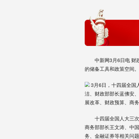
中新网3月6日电 财政
的储备工具和政策空间
3月6日，十四届全国
洁、财政部部长蓝佛安
展改革、财政预算、商务
十四届全国人大三次会
商务部部长王文涛、中
务、金融证券等相关问