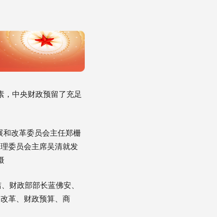
素，中央财政预留了充足
展和改革委员会主任郑栅
管理委员会主席吴清就发
摄
、财政部部长蓝佛安、
展改革、财政预算、商