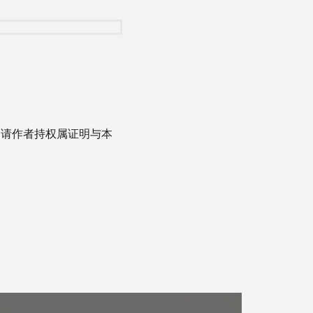
，请作者持权属证明与本