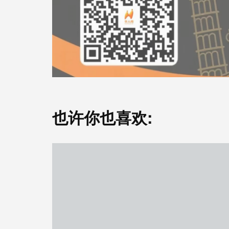
也许你也喜欢: