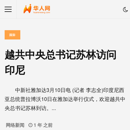
国际
越共中央总书记苏林访问
印尼
中新社雅加达3月10日电 (记者 李志全)印度尼西
亚总统普拉博沃10日在雅加达举行仪式，欢迎越共中
央总书记苏林到访。...
网络新闻
1 年 之前