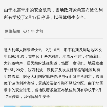
由于地震带来的安全隐患，当地政府紧急宣布波佐利
所有学校于2月17日停课，以保障师生安全。
网络新闻
1 年 之前
意大利华人网编译快讯：2月16日，那不勒斯及周边地区发
生3.9级地震，震中位于波佐利湾。地震发生时，伴随着巨
大的轰鸣声，居民纷纷逃往街道，场面一度混乱。地震发生
于15时29分，波西利波、沃梅罗及坎皮佛莱格瑞地区均有
明显震感。据意大利国家地球物理与火山研究所测定，震源
位于波佐利湾海域，震感波及整个那不勒斯地区。由于地震
带来的安全隐患，当地政府紧急宣布波佐利所有学校于2月
17日停课，以保障师生安全。