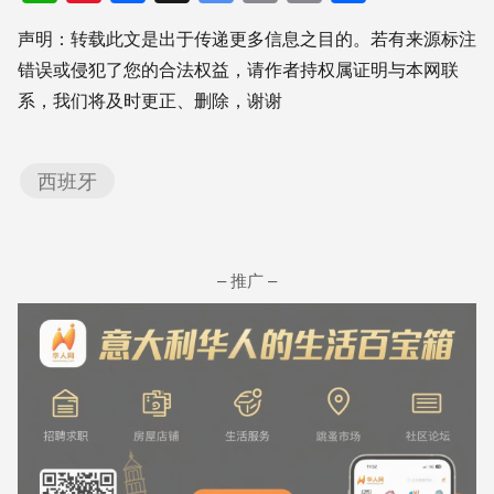
Weibo
Translate
Link
享
声明：转载此文是出于传递更多信息之目的。若有来源标注
错误或侵犯了您的合法权益，请作者持权属证明与本网联
系，我们将及时更正、删除，谢谢
西班牙
– 推广 –