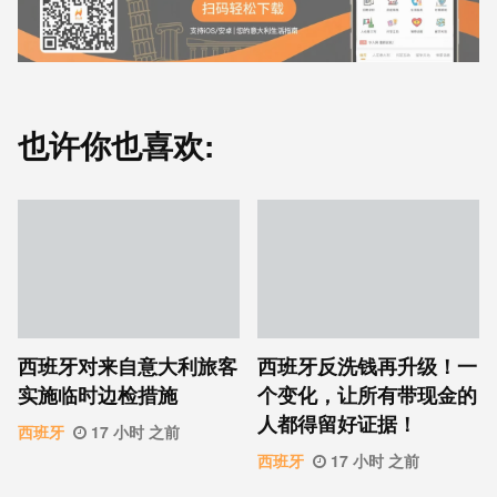
也许你也喜欢:
西班牙对来自意大利旅客
西班牙反洗钱再升级！一
实施临时边检措施
个变化，让所有带现金的
人都得留好证据！
西班牙
17 小时 之前
西班牙
17 小时 之前