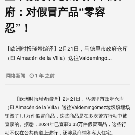
府：对假冒产品“零容
忍”！
【欧洲时报瑾希编译】2月21日，马德里市政府仓库
（El Almacén de la Villa）送往Valdemingó...
网络新闻
1 年 之前
【欧洲时报瑾希编译】2月21日，马德里市政府仓库
（El Almacén de la Villa）送往Valdemingómez垃圾填埋场
销毁了1.1万件假冒商品，这些商品是在多次警方行动中被
查获的。据悉，2024年已查获3.33万件假冒商品，这些行
动不仅在公共街道上进行，还涉及商铺和私人住宅。