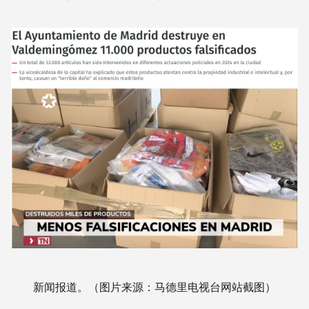
新闻报道。（图片来源：马德里电视台网站截图）