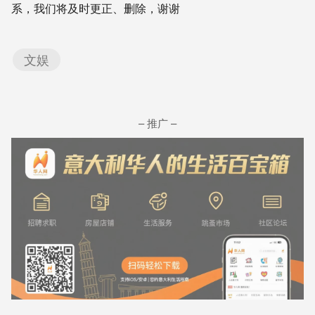
系，我们将及时更正、删除，谢谢
文娱
– 推广 –